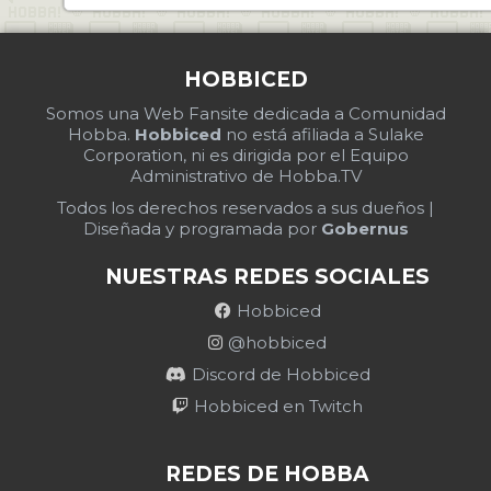
HOBBICED
Somos una Web Fansite dedicada a Comunidad
Hobba.
Hobbiced
no está afiliada a Sulake
Corporation, ni es dirigida por el Equipo
Administrativo de Hobba.TV
Todos los derechos reservados a sus dueños |
Diseñada y programada por
Gobernus
NUESTRAS REDES SOCIALES
Hobbiced
@hobbiced
Discord de Hobbiced
Hobbiced en Twitch
REDES DE HOBBA