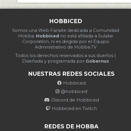
HOBBICED
Somos una Web Fansite dedicada a Comunidad
Hobba.
Hobbiced
no está afiliada a Sulake
Corporation, ni es dirigida por el Equipo
Administrativo de Hobba.TV
Todos los derechos reservados a sus dueños |
Diseñada y programada por
Gobernus
NUESTRAS REDES SOCIALES
Hobbiced
@hobbiced
Discord de Hobbiced
Hobbiced en Twitch
REDES DE HOBBA