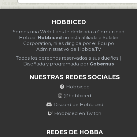
HOBBICED
Somos una Web Fansite dedicada a Comunidad
Hobba.
Hobbiced
no está afiliada a Sulake
Corporation, ni es dirigida por el Equipo
Administrativo de Hobba.TV
Todos los derechos reservados a sus dueños |
Diseñada y programada por
Gobernus
NUESTRAS REDES SOCIALES
Hobbiced
@hobbiced
Discord de Hobbiced
Hobbiced en Twitch
REDES DE HOBBA